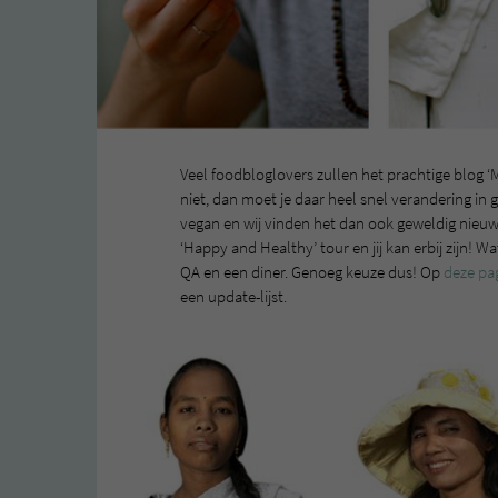
Veel foodbloglovers zullen het prachtige blog 
niet, dan moet je daar heel snel verandering in 
vegan en wij vinden het dan ook geweldig nieuw
‘Happy and Healthy’ tour en jij kan erbij zijn! Wa
QA en een diner. Genoeg keuze dus! Op
deze pa
een update-lijst.