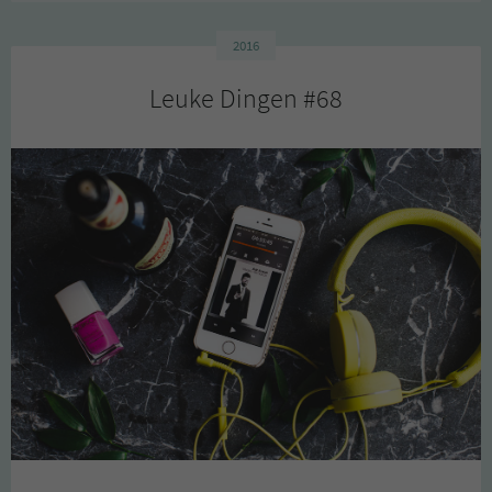
2016
Leuke Dingen #68