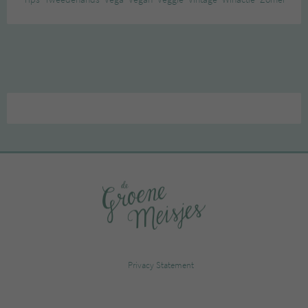
Privacy Statement