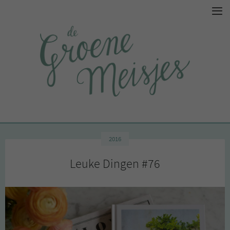
2016
Leuke Dingen #76