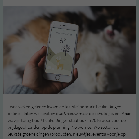
Twee weken geleden kwam de laatste ‘normale Leuke Dingen’
online – laten we kerst en oud&nieuw maar de schuld geven. Maar
we zijn terug hoor! Leuke Dingen staat ook in 2016 weer voor de
vrijdagochtenden op de planning. No worries! We zetten de
leukste groene dingen (producten, nieuwtjes, events) voor je op