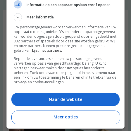
Informatie op een apparaat opslaan en/of openen
Favoriet
Meer informatie
Uw persoonsgegevens worden verwerkt en informatie van uw
apparaat (cookies, unieke ID's en andere apparaatgegevens)
kan worden opgeslagen door, geopend door en gedeeld met
332 partners of specifiek door deze site worden gebruikt. Wij
en onze partners kunnen precieze geolocatiegegevens
gebruiken.
Lijst met partners.
Bepaalde leveranciers kunnen uw persoonsgegevens
verwerken op basis van gerechtvaardigd belang. U kunt
hiertegen bezwaar maken door uw opties hieronder te
beheren. Zoek onderaan deze pagina of in het sitemenu naar
een link om uw toestemming te beheren of in te trekken via de
privacy- en cookie-instellingen.
Naar de website
Heimwee
Meer opties