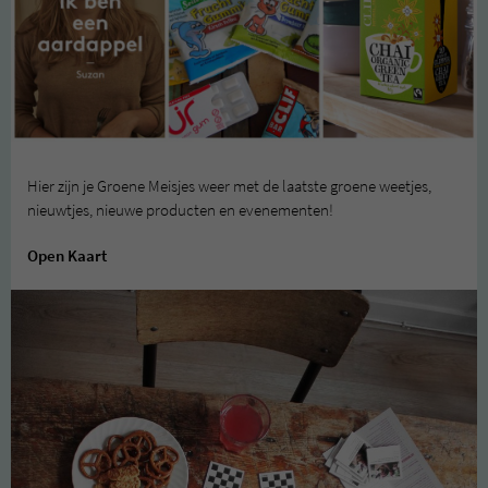
Hier zijn je Groene Meisjes weer met de laatste groene weetjes,
nieuwtjes, nieuwe producten en evenementen!
Open Kaart