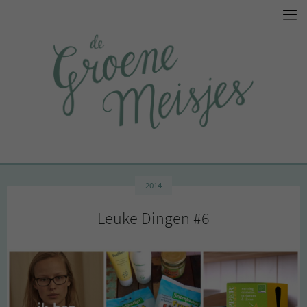
2014
Leuke Dingen #6