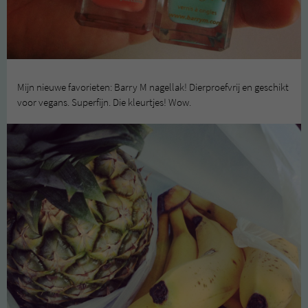
Mijn nieuwe favorieten: Barry M nagellak! Dierproefvrij en geschikt
voor vegans. Superfijn. Die kleurtjes! Wow.