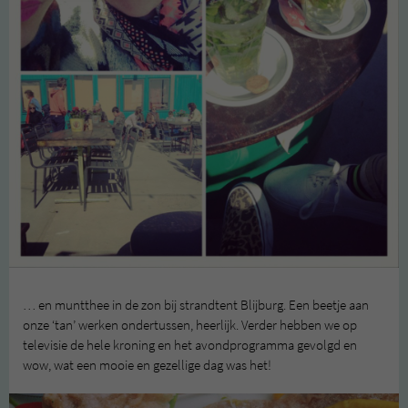
… en muntthee in de zon bij strandtent Blijburg. Een beetje aan
onze ‘tan’ werken ondertussen, heerlijk. Verder hebben we op
televisie de hele kroning en het avondprogramma gevolgd en
wow, wat een mooie en gezellige dag was het!