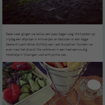
Deze week gingen we lekker een paar dagen weg. We hadden op
vrijdag een afspraak in Antwerpen en besloten er een dagje
Zeeland (want lekker dichtbij) aan vast te plakken. Konden we
even naar het strand! We verbleven in een heel eenvoudig
hotelletje in Vlissingen, wat echt prima was.