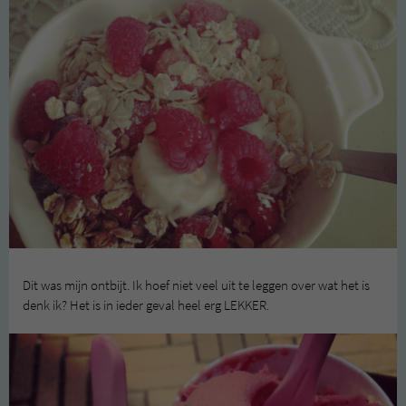
Dit was mijn ontbijt. Ik hoef niet veel uit te leggen over wat het is
denk ik? Het is in ieder geval heel erg LEKKER.