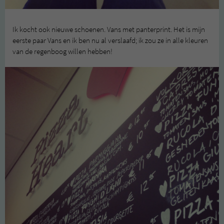
Ik kocht ook nieuwe schoenen. Vans met panterprint. Het is mijn
eerste paar Vans en ik ben nu al verslaafd; ik zou ze in alle kleuren
van de regenboog willen hebben!