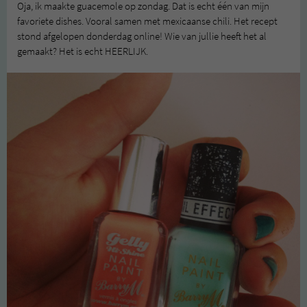
Oja, ik maakte guacemole op zondag. Dat is echt één van mijn
favoriete dishes. Vooral samen met mexicaanse chili. Het recept
stond afgelopen donderdag online! Wie van jullie heeft het al
gemaakt? Het is echt HEERLIJK.