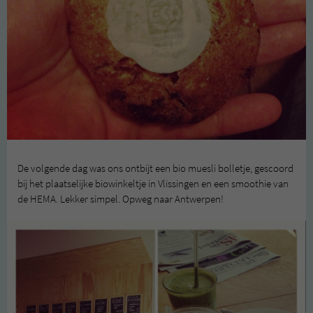
De volgende dag was ons ontbijt een bio muesli bolletje, gescoord
bij het plaatselijke biowinkeltje in Vlissingen en een smoothie van
de HEMA. Lekker simpel. Opweg naar Antwerpen!