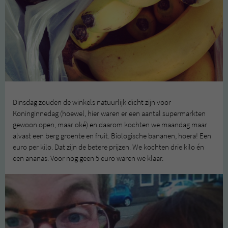
Dinsdag zouden de winkels natuurlijk dicht zijn voor
Koninginnedag (hoewel, hier waren er een aantal supermarkten
gewoon open, maar oké) en daarom kochten we maandag maar
alvast een berg groente en fruit. Biologische bananen, hoera! Een
euro per kilo. Dat zijn de betere prijzen. We kochten drie kilo én
een ananas. Voor nog geen 5 euro waren we klaar.