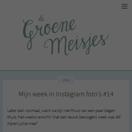
2013
Mijn week in Instagram foto’s #14
Later dan normaal, want we zijn net thuis van een paar dagen
thuis: het weekoverzicht! Wat een leuke (bewogen) week was dit!
Kijken jullie mee?