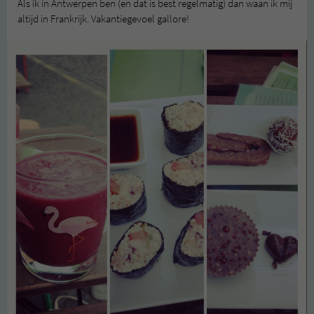
Als ik in Antwerpen ben (en dat is best regelmatig) dan waan ik mij
altijd in Frankrijk. Vakantiegevoel gallore!