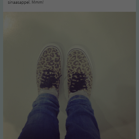
sinaasappel. Mmm!