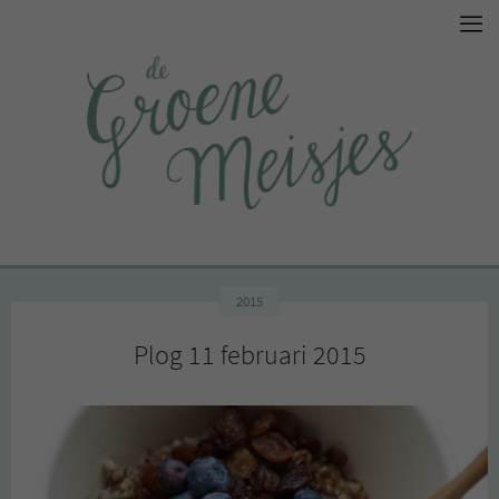
2015
Plog 11 februari 2015