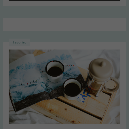
Favoriet