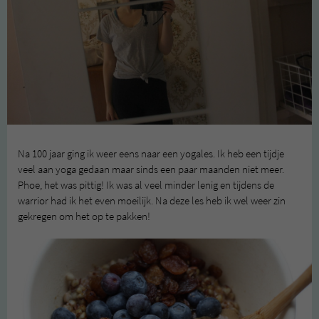
Na 100 jaar ging ik weer eens naar een yogales. Ik heb een tijdje
veel aan yoga gedaan maar sinds een paar maanden niet meer.
Phoe, het was pittig! Ik was al veel minder lenig en tijdens de
warrior had ik het even moeilijk. Na deze les heb ik wel weer zin
gekregen om het op te pakken!