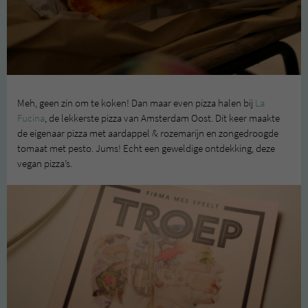
Meh, geen zin om te koken! Dan maar even pizza halen bij
La
Fucina
, de lekkerste pizza van Amsterdam Oost. Dit keer maakte
de eigenaar pizza met aardappel & rozemarijn en zongedroogde
tomaat met pesto. Jums! Echt een geweldige ontdekking, deze
vegan pizza’s.