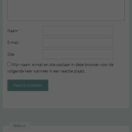
Naam
*
E-mail
*
Site
Mijn naam, e-mail en site opslaan in deze browser voor de
volgende keer wanneer ik een reactie plaats.
Welkom