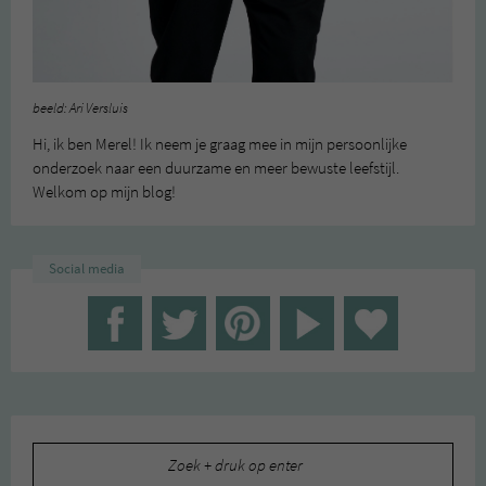
beeld: Ari Versluis
Hi, ik ben Merel! Ik neem je graag mee in mijn persoonlijke
onderzoek naar een duurzame en meer bewuste leefstijl.
Welkom op mijn blog!
Social media
Zoeken
naar: