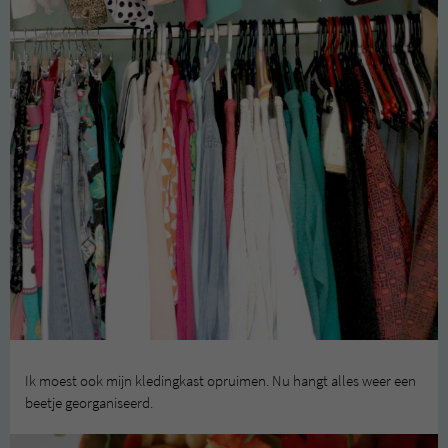
Ik moest ook mijn kledingkast opruimen. Nu hangt alles weer een
beetje georganiseerd.