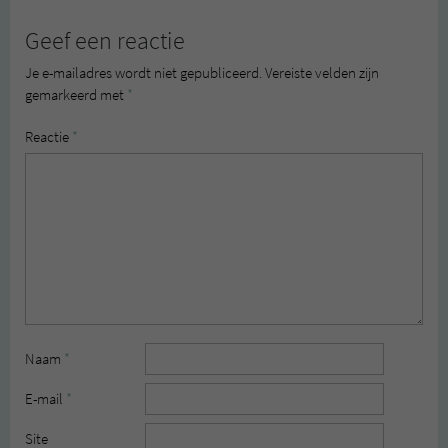
Geef een reactie
Je e-mailadres wordt niet gepubliceerd.
Vereiste velden zijn
gemarkeerd met
*
Reactie
*
Naam
*
E-mail
*
Site