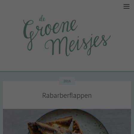
2016
Rabarberflappen