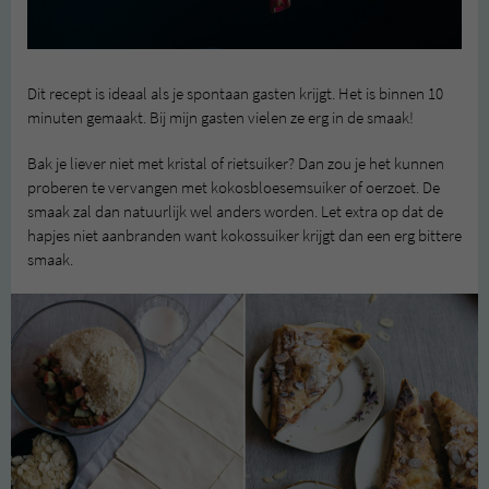
Dit recept is ideaal als je spontaan gasten krijgt. Het is binnen 10
minuten gemaakt. Bij mijn gasten vielen ze erg in de smaak!
Bak je liever niet met kristal of rietsuiker? Dan zou je het kunnen
proberen te vervangen met kokosbloesemsuiker of oerzoet. De
smaak zal dan natuurlijk wel anders worden. Let extra op dat de
hapjes niet aanbranden want kokossuiker krijgt dan een erg bittere
smaak.