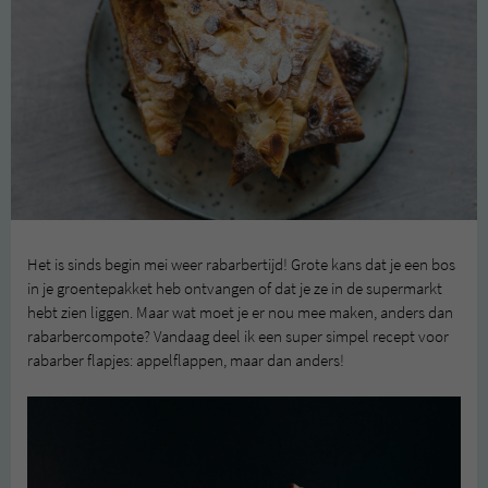
Het is sinds begin mei weer rabarbertijd! Grote kans dat je een bos
in je groentepakket heb ontvangen of dat je ze in de supermarkt
hebt zien liggen. Maar wat moet je er nou mee maken, anders dan
rabarbercompote? Vandaag deel ik een super simpel recept voor
rabarber flapjes: appelflappen, maar dan anders!