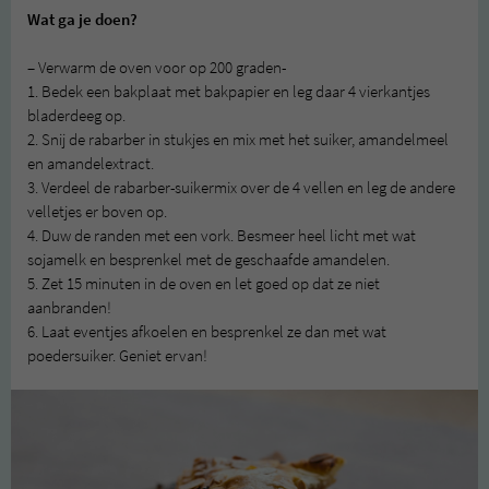
Wat ga je doen?
– Verwarm de oven voor op 200 graden-
1. Bedek een bakplaat met bakpapier en leg daar 4 vierkantjes
bladerdeeg op.
2. Snij de rabarber in stukjes en mix met het suiker, amandelmeel
en amandelextract.
3. Verdeel de rabarber-suikermix over de 4 vellen en leg de andere
velletjes er boven op.
4. Duw de randen met een vork. Besmeer heel licht met wat
sojamelk en besprenkel met de geschaafde amandelen.
5. Zet 15 minuten in de oven en let goed op dat ze niet
aanbranden!
6. Laat eventjes afkoelen en besprenkel ze dan met wat
poedersuiker. Geniet ervan!