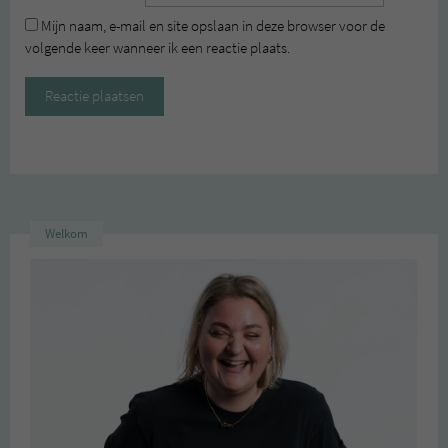
Mijn naam, e-mail en site opslaan in deze browser voor de
volgende keer wanneer ik een reactie plaats.
Welkom