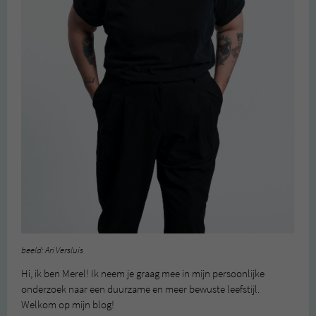
beeld: Ari Versluis
Hi, ik ben Merel! Ik neem je graag mee in mijn persoonlijke
onderzoek naar een duurzame en meer bewuste leefstijl.
Welkom op mijn blog!