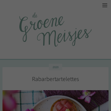
2020
Rabarbertartelettes