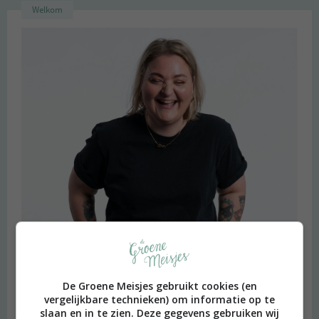
Welkom
De Groene Meisjes gebruikt cookies (en
vergelijkbare technieken) om informatie op te
slaan en in te zien. Deze gegevens gebruiken wij