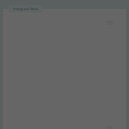
Instagram Merel