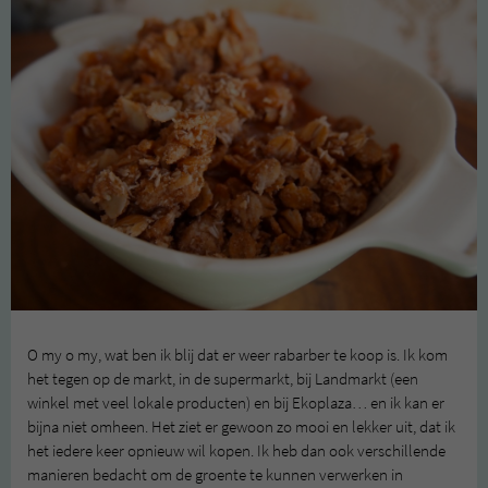
O my o my, wat ben ik blij dat er weer rabarber te koop is. Ik kom
het tegen op de markt, in de supermarkt, bij Landmarkt (een
winkel met veel lokale producten) en bij Ekoplaza… en ik kan er
bijna niet omheen. Het ziet er gewoon zo mooi en lekker uit, dat ik
het iedere keer opnieuw wil kopen. Ik heb dan ook verschillende
manieren bedacht om de groente te kunnen verwerken in