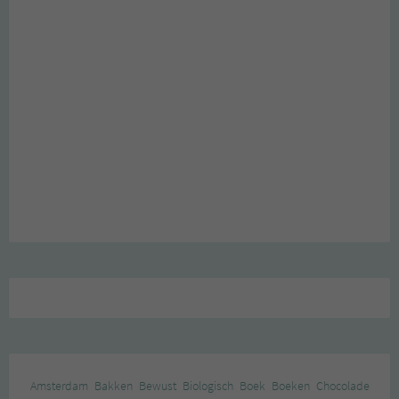
Amsterdam
Bakken
Bewust
Biologisch
Boek
Boeken
Chocolade