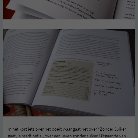
In het kort iets over het boek: waar gaat het over? Zonder Suiker
gaat, je raadt het al, over een leven zonder suiker. Uitgaande van