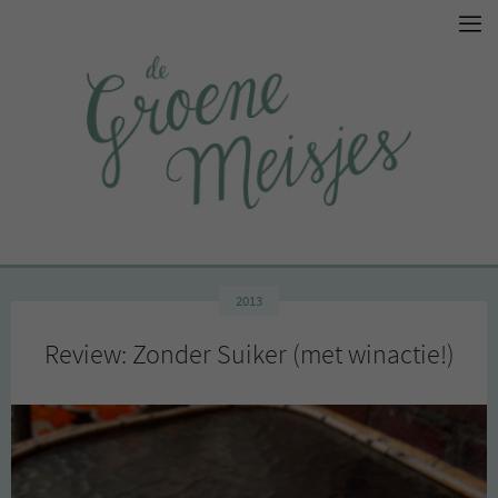
2013
Review: Zonder Suiker (met winactie!)