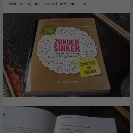
beelden zien, zodat je weet hoe het boek eruit ziet.