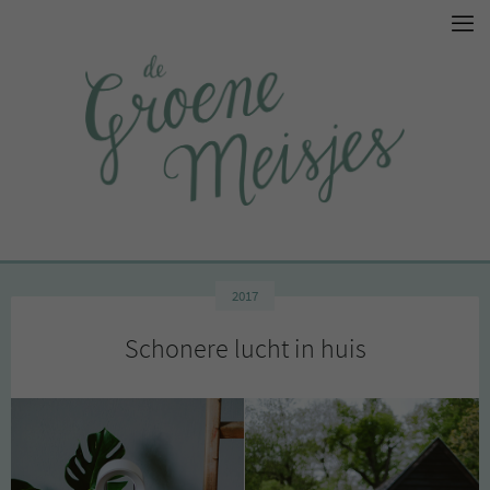
2017
Schonere lucht in huis