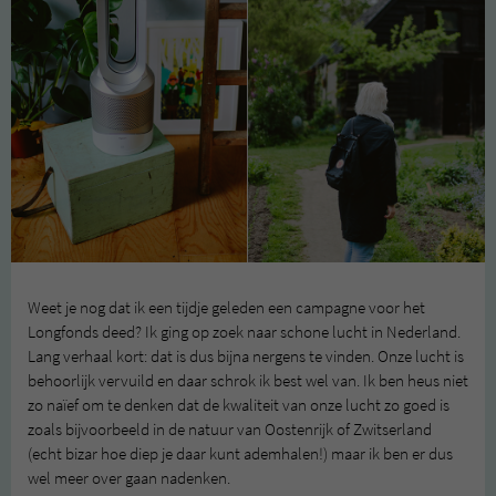
Weet je nog dat ik een tijdje geleden een campagne voor het
Longfonds deed? Ik ging op zoek naar schone lucht in Nederland.
Lang verhaal kort: dat is dus bijna nergens te vinden. Onze lucht is
behoorlijk vervuild en daar schrok ik best wel van. Ik ben heus niet
zo naïef om te denken dat de kwaliteit van onze lucht zo goed is
zoals bijvoorbeeld in de natuur van Oostenrijk of Zwitserland
(echt bizar hoe diep je daar kunt ademhalen!) maar ik ben er dus
wel meer over gaan nadenken.