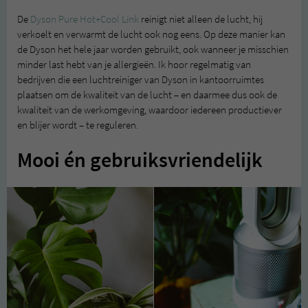
De
Dyson Pure Hot+Cool Link
reinigt niet alleen de lucht, hij
verkoelt en verwarmt de lucht ook nog eens. Op deze manier kan
de Dyson het hele jaar worden gebruikt, ook wanneer je misschien
minder last hebt van je allergieën. Ik hoor regelmatig van
bedrijven die een luchtreiniger van Dyson in kantoorruimtes
plaatsen om de kwaliteit van de lucht – en daarmee dus ook de
kwaliteit van de werkomgeving, waardoor iedereen productiever
en blijer wordt – te reguleren.
Mooi én gebruiksvriendelijk