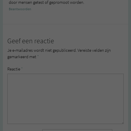
door mensen getest of gepromoot worden.
Beantwoorden
Geef een reactie
Je e-mailadres wordt niet gepubliceerd.
Vereiste velden zijn
gemarkeerd met
*
Reactie
*