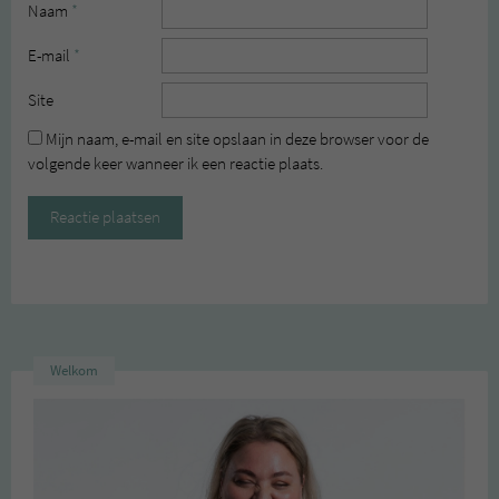
Naam
*
E-mail
*
Site
Mijn naam, e-mail en site opslaan in deze browser voor de
volgende keer wanneer ik een reactie plaats.
Welkom