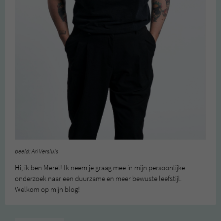
beeld: Ari Versluis
Hi, ik ben Merel! Ik neem je graag mee in mijn persoonlijke
onderzoek naar een duurzame en meer bewuste leefstijl.
Welkom op mijn blog!