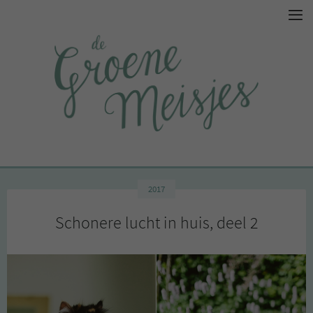
2017
Schonere lucht in huis, deel 2