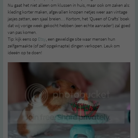
Nu gaat het niet alleen om klussen in huis, maar ook om zaken als:
kleding korter maken, afgevallen knopen netjes weer aan vintage
jasjes zetten, een sjaal breien… Kortom, het ‘Queen of Crafts’ boek
dat wij vorige week gekocht hebben (een echte aanrader!) zal goed
van pas komen.
Tip: kijk eens op
Etsy
, een geweldige site waar mensen hun
zelfgemaakte (of zelf opgeknapte) dingen verkopen. Leuk om
ideeën op te doen!