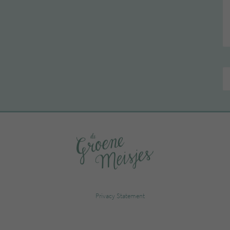
Privacy Statement