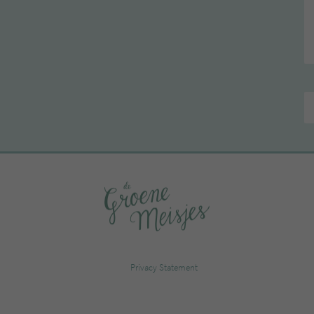
Privacy Statement