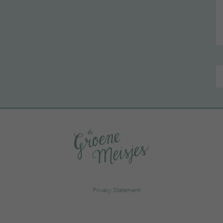
Privacy Statement