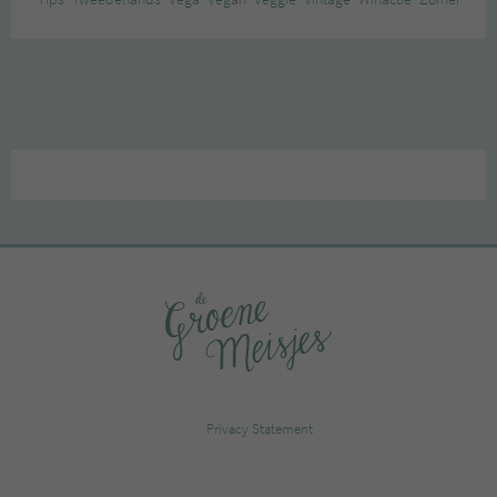
Privacy Statement