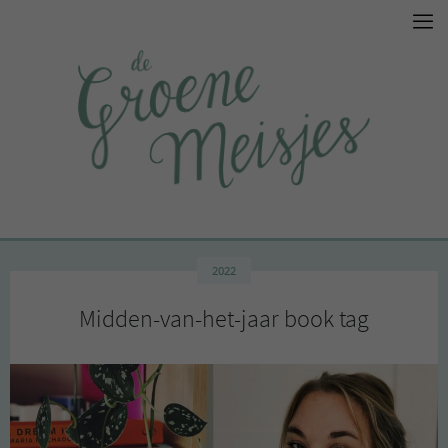
2022
Midden-van-het-jaar book tag