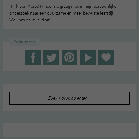
Hi, ik ben Merel! Ik neem je graag mee in mijn persoonlijke
onderzoek naar een duurzame en meer bewuste leefstijl.
Welkom op mijn blog!
Social media
Zoeken
naar: