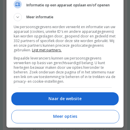
Informatie op een apparaat opslaan en/of openen
Meer informatie
Uw persoonsgegevens worden verwerkt en informatie van uw
apparaat (cookies, unieke ID's en andere apparaatgegevens)
kan worden opgeslagen door, geopend door en gedeeld met
332 partners of specifiek door deze site worden gebruikt. Wij
en onze partners kunnen precieze geolocatiegegevens
gebruiken.
Lijst met partners.
Bepaalde leveranciers kunnen uw persoonsgegevens
verwerken op basis van gerechtvaardigd belang. U kunt
hiertegen bezwaar maken door uw opties hieronder te
beheren. Zoek onderaan deze pagina of in het sitemenu naar
een link om uw toestemming te beheren of in te trekken via de
privacy- en cookie-instellingen.
Naar de website
Meer opties