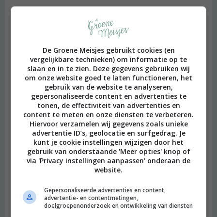
De Groene Meisjes gebruikt cookies (en
vergelijkbare technieken) om informatie op te
slaan en in te zien. Deze gegevens gebruiken wij
om onze website goed te laten functioneren, het
gebruik van de website te analyseren,
gepersonaliseerde content en advertenties te
tonen, de effectiviteit van advertenties en
content te meten en onze diensten te verbeteren.
Hiervoor verzamelen wij gegevens zoals unieke
advertentie ID’s, geolocatie en surfgedrag. Je
kunt je cookie instellingen wijzigen door het
gebruik van onderstaande 'Meer opties' knop of
via 'Privacy instellingen aanpassen' onderaan de
website.
Gepersonaliseerde advertenties en content,
advertentie- en contentmetingen,
doelgroepenonderzoek en ontwikkeling van diensten