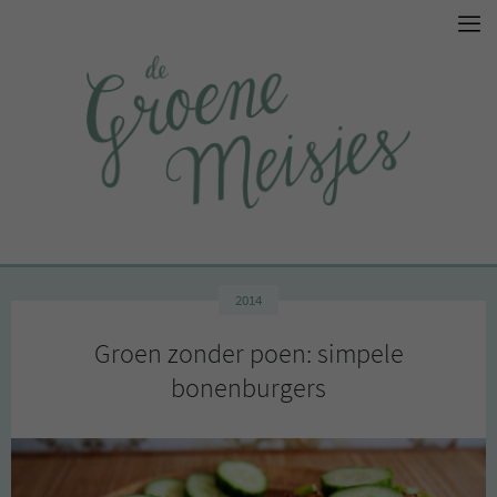
2014
Groen zonder poen: simpele
bonenburgers