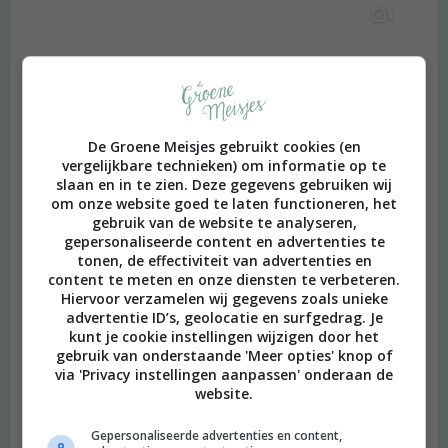
De Groene Meisjes gebruikt cookies (en
vergelijkbare technieken) om informatie op te
slaan en in te zien. Deze gegevens gebruiken wij
om onze website goed te laten functioneren, het
gebruik van de website te analyseren,
gepersonaliseerde content en advertenties te
tonen, de effectiviteit van advertenties en
content te meten en onze diensten te verbeteren.
Hiervoor verzamelen wij gegevens zoals unieke
advertentie ID’s, geolocatie en surfgedrag. Je
kunt je cookie instellingen wijzigen door het
gebruik van onderstaande 'Meer opties' knop of
via 'Privacy instellingen aanpassen' onderaan de
website.
Gepersonaliseerde advertenties en content,