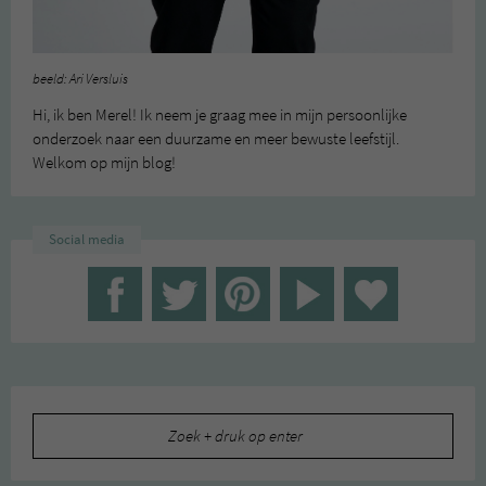
beeld: Ari Versluis
Hi, ik ben Merel! Ik neem je graag mee in mijn persoonlijke
onderzoek naar een duurzame en meer bewuste leefstijl.
Welkom op mijn blog!
Social media
Zoeken
naar: