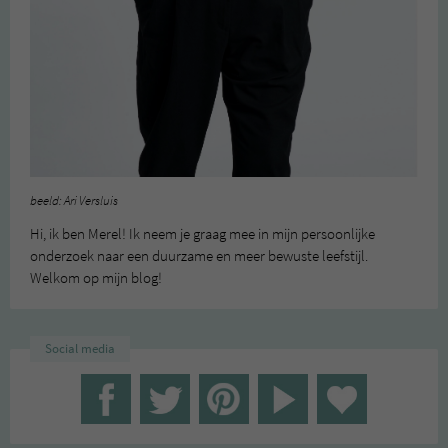
beeld: Ari Versluis
Hi, ik ben Merel! Ik neem je graag mee in mijn persoonlijke
onderzoek naar een duurzame en meer bewuste leefstijl.
Welkom op mijn blog!
Social media