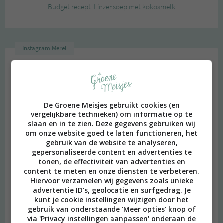
Budget recept: Linzensoep met kokosmelk
Instagram Merel
De Groene Meisjes gebruikt cookies (en
vergelijkbare technieken) om informatie op te
slaan en in te zien. Deze gegevens gebruiken wij
om onze website goed te laten functioneren, het
gebruik van de website te analyseren,
gepersonaliseerde content en advertenties te
tonen, de effectiviteit van advertenties en
content te meten en onze diensten te verbeteren.
Hiervoor verzamelen wij gegevens zoals unieke
advertentie ID’s, geolocatie en surfgedrag. Je
kunt je cookie instellingen wijzigen door het
gebruik van onderstaande 'Meer opties' knop of
via 'Privacy instellingen aanpassen' onderaan de