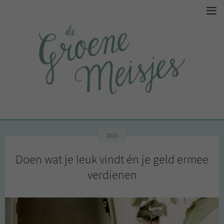
2015
Doen wat je leuk vindt én je geld ermee
verdienen