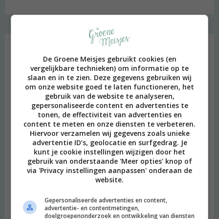
Favoriet
De Groene Meisjes gebruikt cookies (en
vergelijkbare technieken) om informatie op te
slaan en in te zien. Deze gegevens gebruiken wij
om onze website goed te laten functioneren, het
gebruik van de website te analyseren,
gepersonaliseerde content en advertenties te
tonen, de effectiviteit van advertenties en
content te meten en onze diensten te verbeteren.
Hiervoor verzamelen wij gegevens zoals unieke
advertentie ID’s, geolocatie en surfgedrag. Je
kunt je cookie instellingen wijzigen door het
gebruik van onderstaande 'Meer opties' knop of
via 'Privacy instellingen aanpassen' onderaan de
website.
Heimwee
Gepersonaliseerde advertenties en content,
advertentie- en contentmetingen,
doelgroepenonderzoek en ontwikkeling van diensten