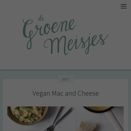
2017
Vegan Mac and Cheese