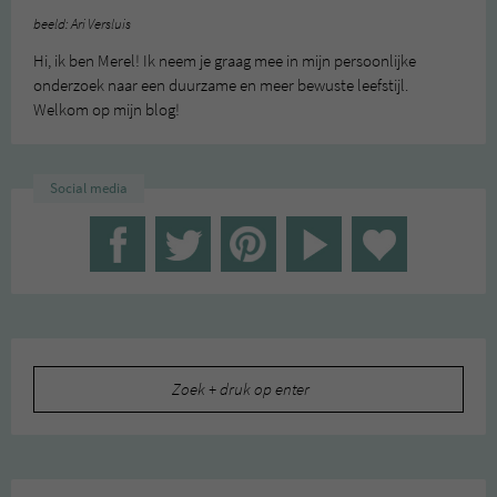
beeld: Ari Versluis
Hi, ik ben Merel! Ik neem je graag mee in mijn persoonlijke
onderzoek naar een duurzame en meer bewuste leefstijl.
Welkom op mijn blog!
Social media
Zoeken
naar: