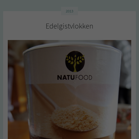
2013
Edelgistvlokken