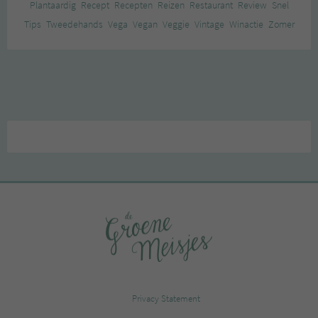
Plantaardig
Recept
Recepten
Reizen
Restaurant
Review
Snel
Tips
Tweedehands
Vega
Vegan
Veggie
Vintage
Winactie
Zomer
Privacy Statement