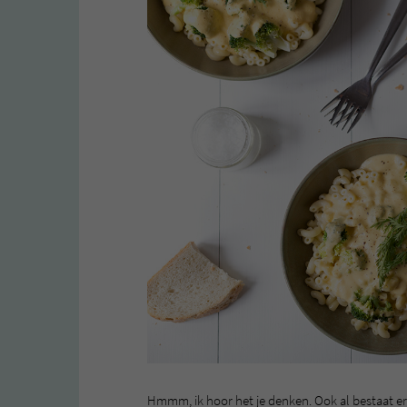
Hmmm, ik hoor het je denken. Ook al bestaat er