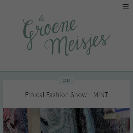
2015
Ethical Fashion Show + MINT