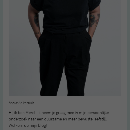
beeld: Ari Versluis
Hi, ik ben Merel! Ik neem je graag mee in mijn persoonlijke
onderzoek naar een duurzame en meer bewuste leefstijl.
Welkom op mijn blog!