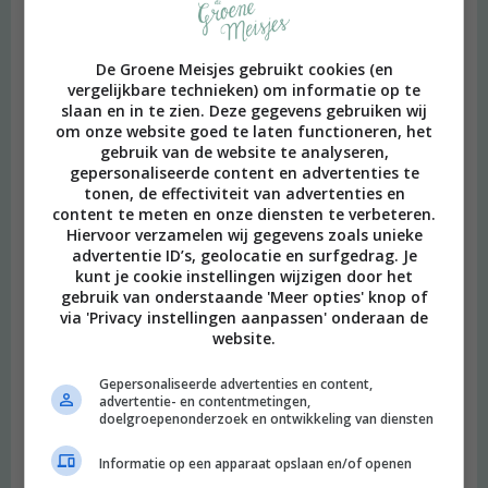
De Groene Meisjes gebruikt cookies (en
vergelijkbare technieken) om informatie op te
slaan en in te zien. Deze gegevens gebruiken wij
om onze website goed te laten functioneren, het
gebruik van de website te analyseren,
gepersonaliseerde content en advertenties te
tonen, de effectiviteit van advertenties en
content te meten en onze diensten te verbeteren.
Hiervoor verzamelen wij gegevens zoals unieke
advertentie ID’s, geolocatie en surfgedrag. Je
kunt je cookie instellingen wijzigen door het
gebruik van onderstaande 'Meer opties' knop of
via 'Privacy instellingen aanpassen' onderaan de
website.
Gepersonaliseerde advertenties en content,
advertentie- en contentmetingen,
doelgroepenonderzoek en ontwikkeling van diensten
Informatie op een apparaat opslaan en/of openen