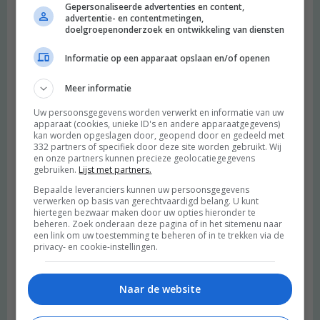
Gepersonaliseerde advertenties en content,
advertentie- en contentmetingen,
doelgroepenonderzoek en ontwikkeling van diensten
Informatie op een apparaat opslaan en/of openen
Meer informatie
Uw persoonsgegevens worden verwerkt en informatie van uw
apparaat (cookies, unieke ID's en andere apparaatgegevens)
kan worden opgeslagen door, geopend door en gedeeld met
332 partners of specifiek door deze site worden gebruikt. Wij
en onze partners kunnen precieze geolocatiegegevens
gebruiken.
Lijst met partners.
Bepaalde leveranciers kunnen uw persoonsgegevens
verwerken op basis van gerechtvaardigd belang. U kunt
hiertegen bezwaar maken door uw opties hieronder te
beheren. Zoek onderaan deze pagina of in het sitemenu naar
een link om uw toestemming te beheren of in te trekken via de
privacy- en cookie-instellingen.
Naar de website