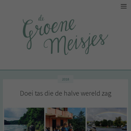
2018
Doei tas die de halve wereld zag