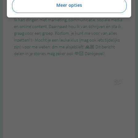
Meer opties