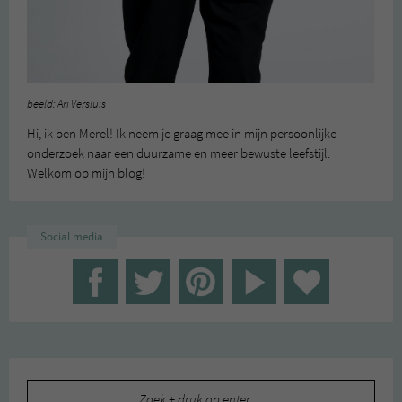
beeld: Ari Versluis
Hi, ik ben Merel! Ik neem je graag mee in mijn persoonlijke
onderzoek naar een duurzame en meer bewuste leefstijl.
Welkom op mijn blog!
Social media
Zoeken