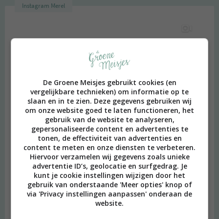
Instagram Merel
De Groene Meisjes gebruikt cookies (en
vergelijkbare technieken) om informatie op te
slaan en in te zien. Deze gegevens gebruiken wij
om onze website goed te laten functioneren, het
gebruik van de website te analyseren,
gepersonaliseerde content en advertenties te
tonen, de effectiviteit van advertenties en
content te meten en onze diensten te verbeteren.
Hiervoor verzamelen wij gegevens zoals unieke
advertentie ID’s, geolocatie en surfgedrag. Je
kunt je cookie instellingen wijzigen door het
gebruik van onderstaande 'Meer opties' knop of
via 'Privacy instellingen aanpassen' onderaan de
website.