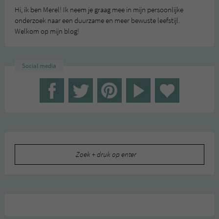
Hi, ik ben Merel! Ik neem je graag mee in mijn persoonlijke
onderzoek naar een duurzame en meer bewuste leefstijl.
Welkom op mijn blog!
Social media
Zoeken
naar: