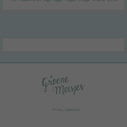
Privacy Statement