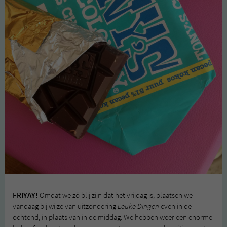
FRIYAY!
Omdat we zó blij zijn dat het vrijdag is, plaatsen we
vandaag bij wijze van uitzondering
Leuke Dingen
even in de
ochtend, in plaats van in de middag. We hebben weer een enorme