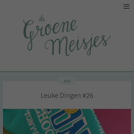
2015
Leuke Dingen #26