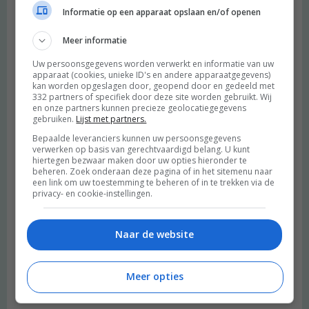
Informatie op een apparaat opslaan en/of openen
Meer informatie
Uw persoonsgegevens worden verwerkt en informatie van uw
apparaat (cookies, unieke ID's en andere apparaatgegevens)
kan worden opgeslagen door, geopend door en gedeeld met
332 partners of specifiek door deze site worden gebruikt. Wij
en onze partners kunnen precieze geolocatiegegevens
gebruiken.
Lijst met partners.
Bepaalde leveranciers kunnen uw persoonsgegevens
verwerken op basis van gerechtvaardigd belang. U kunt
hiertegen bezwaar maken door uw opties hieronder te
beheren. Zoek onderaan deze pagina of in het sitemenu naar
een link om uw toestemming te beheren of in te trekken via de
privacy- en cookie-instellingen.
Naar de website
Meer opties