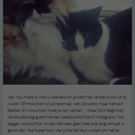
Yes! You made it! Het is weekend en je hebt het verdiend om uit te
rusten. Of misschien wil je helemaal niet uitrusten, maar keihard
feesten. En misschien moet je wel werken… maar toch beginnen
we de zaterdag goed met een weekoverzichtje in Instagrams. We
zeggen ‘overzichtje’ omdat het weer geen heel erg lang verhaal is
geworden. We hopen toch dat jullie het leuk vinden om het te