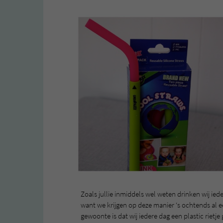
Zoals jullie inmiddels wel weten drinken wij ie
want we krijgen op deze manier ‘s ochtends al 
gewoonte is dat wij iedere dag een plastic rietje 