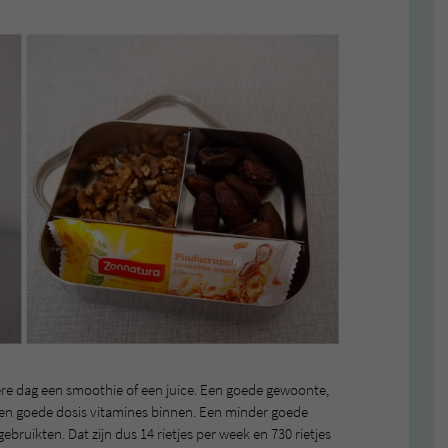
dere dag een smoothie of een juice. Een goede gewoonte,
een goede dosis vitamines binnen. Een minder goede
gebruikten. Dat zijn dus 14 rietjes per week en 730 rietjes