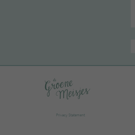
Privacy Statement