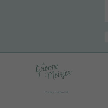
Privacy Statement