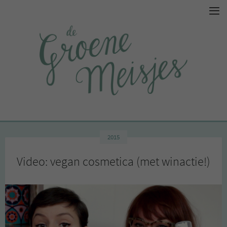
2015
Video: vegan cosmetica (met winactie!)