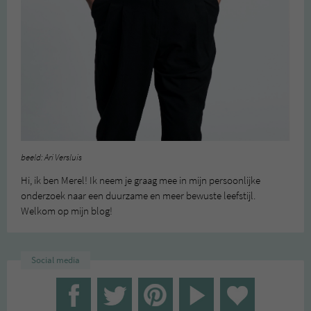
beeld: Ari Versluis
Hi, ik ben Merel! Ik neem je graag mee in mijn persoonlijke
onderzoek naar een duurzame en meer bewuste leefstijl.
Welkom op mijn blog!
Social media