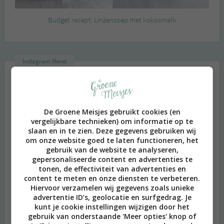
Budget recept: Linzensoep met kokosmelk
Instagram Merel
De Groene Meisjes gebruikt cookies (en
vergelijkbare technieken) om informatie op te
slaan en in te zien. Deze gegevens gebruiken wij
om onze website goed te laten functioneren, het
gebruik van de website te analyseren,
gepersonaliseerde content en advertenties te
tonen, de effectiviteit van advertenties en
content te meten en onze diensten te verbeteren.
Hiervoor verzamelen wij gegevens zoals unieke
advertentie ID’s, geolocatie en surfgedrag. Je
kunt je cookie instellingen wijzigen door het
gebruik van onderstaande 'Meer opties' knop of