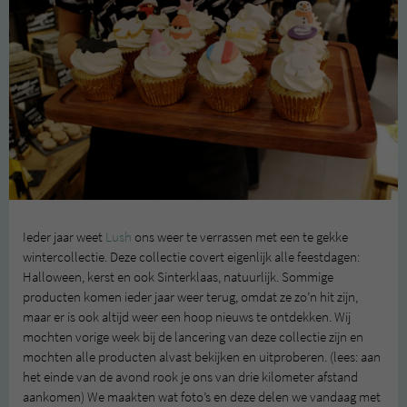
Ieder jaar weet
Lush
ons weer te verrassen met een te gekke
wintercollectie. Deze collectie covert eigenlijk alle feestdagen:
Halloween, kerst en ook Sinterklaas, natuurlijk. Sommige
producten komen ieder jaar weer terug, omdat ze zo’n hit zijn,
maar er is ook altijd weer een hoop nieuws te ontdekken. Wij
mochten vorige week bij de lancering van deze collectie zijn en
mochten alle producten alvast bekijken en uitproberen. (lees: aan
het einde van de avond rook je ons van drie kilometer afstand
aankomen) We maakten wat foto’s en deze delen we vandaag met