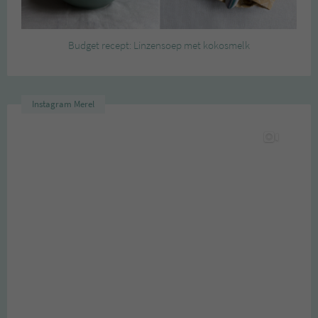
Budget recept: Linzensoep met kokosmelk
Instagram Merel