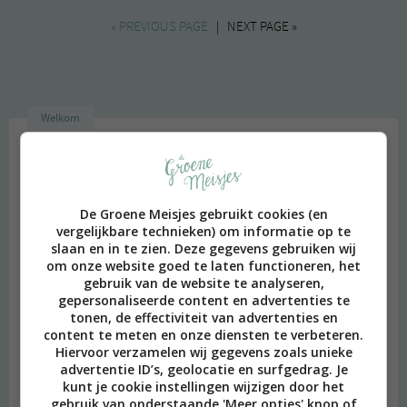
« PREVIOUS PAGE
| NEXT PAGE »
Welkom
De Groene Meisjes gebruikt cookies (en
vergelijkbare technieken) om informatie op te
slaan en in te zien. Deze gegevens gebruiken wij
om onze website goed te laten functioneren, het
gebruik van de website te analyseren,
gepersonaliseerde content en advertenties te
tonen, de effectiviteit van advertenties en
content te meten en onze diensten te verbeteren.
Hiervoor verzamelen wij gegevens zoals unieke
advertentie ID’s, geolocatie en surfgedrag. Je
kunt je cookie instellingen wijzigen door het
gebruik van onderstaande 'Meer opties' knop of