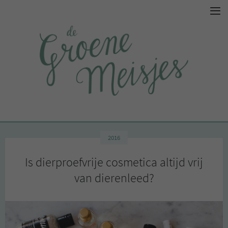
2016
Is dierproefvrije cosmetica altijd vrij
van dierenleed?