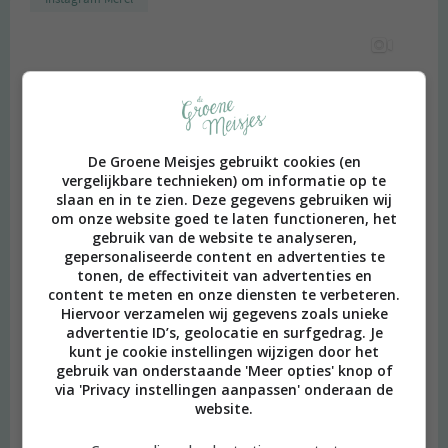
De Groene Meisjes gebruikt cookies (en
vergelijkbare technieken) om informatie op te
slaan en in te zien. Deze gegevens gebruiken wij
om onze website goed te laten functioneren, het
gebruik van de website te analyseren,
gepersonaliseerde content en advertenties te
tonen, de effectiviteit van advertenties en
content te meten en onze diensten te verbeteren.
Hiervoor verzamelen wij gegevens zoals unieke
advertentie ID’s, geolocatie en surfgedrag. Je
kunt je cookie instellingen wijzigen door het
gebruik van onderstaande 'Meer opties' knop of
via 'Privacy instellingen aanpassen' onderaan de
website.