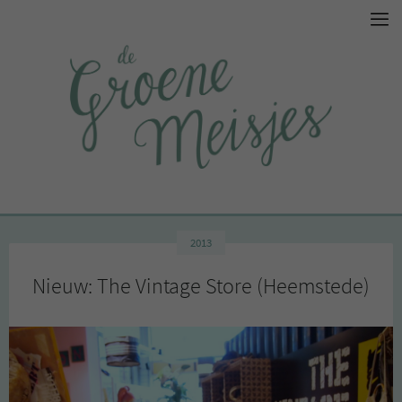
2013
Nieuw: The Vintage Store (Heemstede)