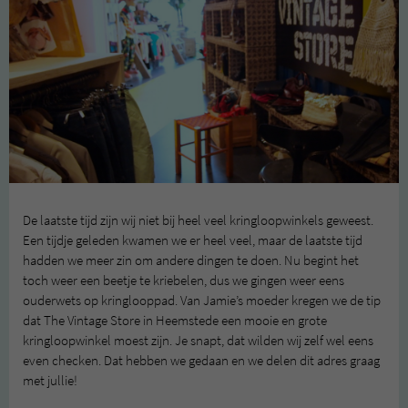
De laatste tijd zijn wij niet bij heel veel kringloopwinkels geweest.
Een tijdje geleden kwamen we er heel veel, maar de laatste tijd
hadden we meer zin om andere dingen te doen. Nu begint het
toch weer een beetje te kriebelen, dus we gingen weer eens
ouderwets op kringlooppad. Van Jamie’s moeder kregen we de tip
dat The Vintage Store in Heemstede een mooie en grote
kringloopwinkel moest zijn. Je snapt, dat wilden wij zelf wel eens
even checken. Dat hebben we gedaan en we delen dit adres graag
met jullie!