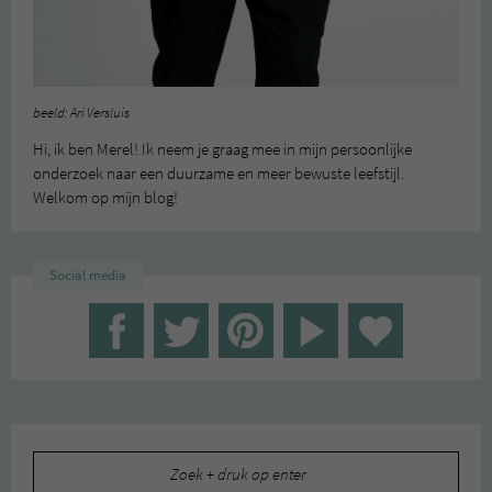
beeld: Ari Versluis
Hi, ik ben Merel! Ik neem je graag mee in mijn persoonlijke
onderzoek naar een duurzame en meer bewuste leefstijl.
Welkom op mijn blog!
Social media
Zoeken
naar: