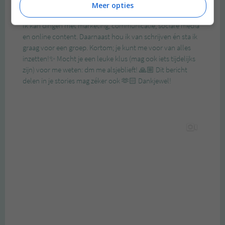
Meer opties