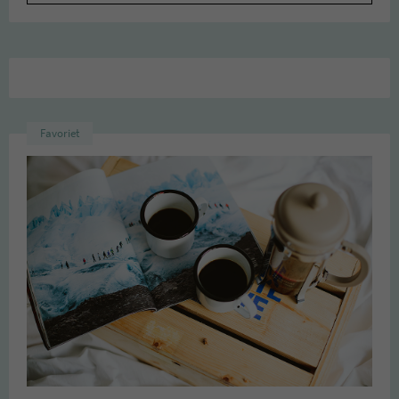
Favoriet