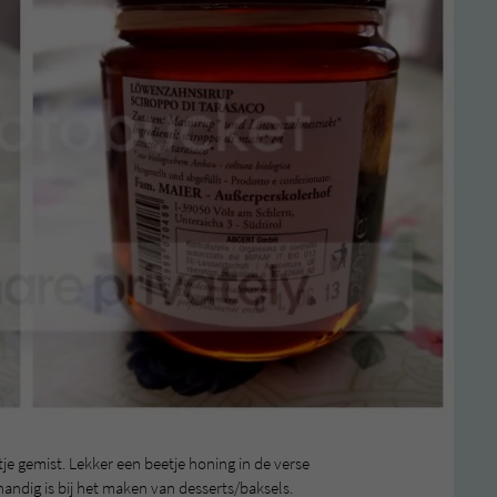
e gemist. Lekker een beetje honing in de verse
ndig is bij het maken van desserts/baksels.