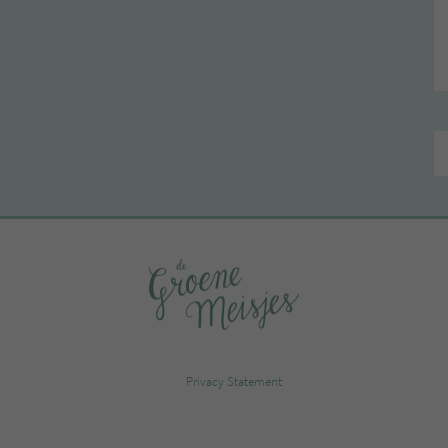
Privacy Statement