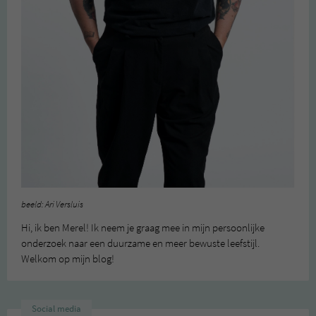
beeld: Ari Versluis
Hi, ik ben Merel! Ik neem je graag mee in mijn persoonlijke
onderzoek naar een duurzame en meer bewuste leefstijl.
Welkom op mijn blog!
Social media