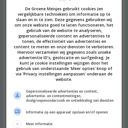
De Groene Meisjes gebruikt cookies (en
vergelijkbare technieken) om informatie op te
slaan en in te zien. Deze gegevens gebruiken wij
om onze website goed te laten functioneren, het
gebruik van de website te analyseren,
gepersonaliseerde content en advertenties te
tonen, de effectiviteit van advertenties en
content te meten en onze diensten te verbeteren.
Hiervoor verzamelen wij gegevens zoals unieke
advertentie ID’s, geolocatie en surfgedrag. Je
kunt je cookie instellingen wijzigen door het
gebruik van onderstaande 'Meer opties' knop of
via 'Privacy instellingen aanpassen' onderaan de
website.
Gepersonaliseerde advertenties en content,
advertentie- en contentmetingen,
doelgroepenonderzoek en ontwikkeling van diensten
Informatie op een apparaat opslaan en/of openen
Meer informatie