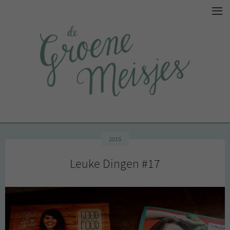
2015
Leuke Dingen #17