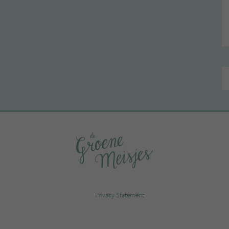
Privacy Statement