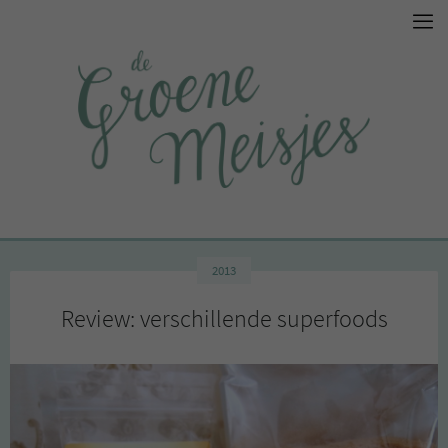
2013
Review: verschillende superfoods