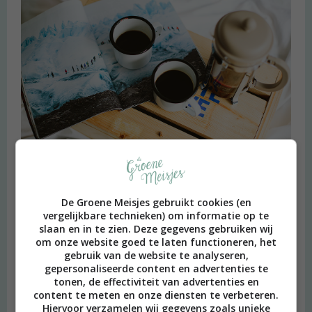
Heimwee
De Groene Meisjes gebruikt cookies (en
vergelijkbare technieken) om informatie op te
slaan en in te zien. Deze gegevens gebruiken wij
om onze website goed te laten functioneren, het
gebruik van de website te analyseren,
gepersonaliseerde content en advertenties te
tonen, de effectiviteit van advertenties en
content te meten en onze diensten te verbeteren.
Hiervoor verzamelen wij gegevens zoals unieke