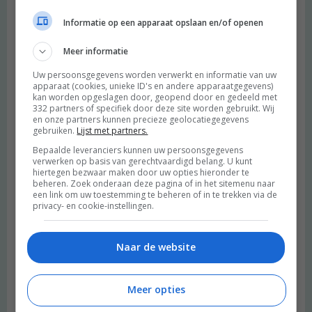
Informatie op een apparaat opslaan en/of openen
Meer informatie
Uw persoonsgegevens worden verwerkt en informatie van uw
apparaat (cookies, unieke ID's en andere apparaatgegevens)
kan worden opgeslagen door, geopend door en gedeeld met
332 partners of specifiek door deze site worden gebruikt. Wij
en onze partners kunnen precieze geolocatiegegevens
gebruiken.
Lijst met partners.
Bepaalde leveranciers kunnen uw persoonsgegevens
verwerken op basis van gerechtvaardigd belang. U kunt
hiertegen bezwaar maken door uw opties hieronder te
beheren. Zoek onderaan deze pagina of in het sitemenu naar
een link om uw toestemming te beheren of in te trekken via de
privacy- en cookie-instellingen.
Naar de website
Meer opties