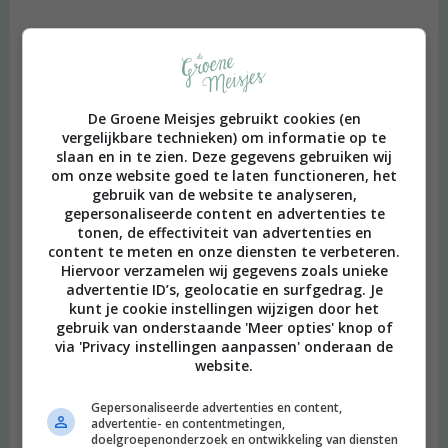
De Groene Meisjes gebruikt cookies (en
vergelijkbare technieken) om informatie op te
slaan en in te zien. Deze gegevens gebruiken wij
om onze website goed te laten functioneren, het
gebruik van de website te analyseren,
gepersonaliseerde content en advertenties te
tonen, de effectiviteit van advertenties en
content te meten en onze diensten te verbeteren.
Hiervoor verzamelen wij gegevens zoals unieke
advertentie ID’s, geolocatie en surfgedrag. Je
kunt je cookie instellingen wijzigen door het
gebruik van onderstaande 'Meer opties' knop of
via 'Privacy instellingen aanpassen' onderaan de
website.
Gepersonaliseerde advertenties en content,
advertentie- en contentmetingen,
doelgroepenonderzoek en ontwikkeling van diensten