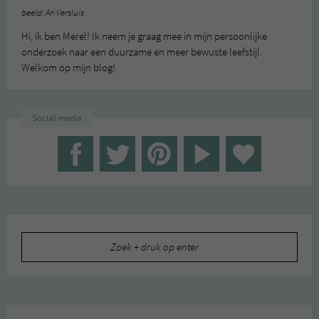
beeld: Ari Versluis
Hi, ik ben Merel! Ik neem je graag mee in mijn persoonlijke
onderzoek naar een duurzame en meer bewuste leefstijl.
Welkom op mijn blog!
Social media
Zoeken
naar: