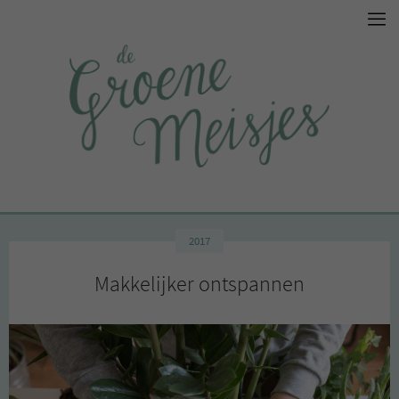
2017
Makkelijker ontspannen