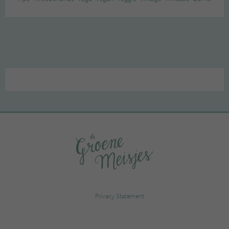
Privacy Statement