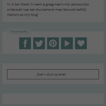
Hi, ik ben Merel! Ik neem je graag mee in mijn persoonlijke
onderzoek naar een duurzame en meer bewuste leefstijl.
Welkom op mijn blog!
Social media
Zoeken
naar: