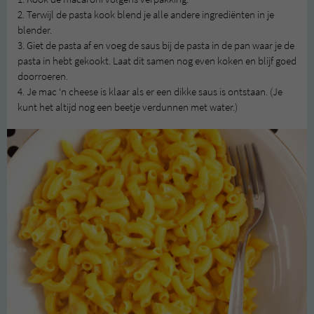
2. Terwijl de pasta kook blend je alle andere ingrediënten in je
blender.
3. Giet de pasta af en voeg de saus bij de pasta in de pan waar je de
pasta in hebt gekookt. Laat dit samen nog even koken en blijf goed
doorroeren.
4. Je mac ‘n cheese is klaar als er een dikke saus is ontstaan. (Je
kunt het altijd nog een beetje verdunnen met water.)