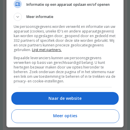
Informatie op een apparaat opslaan en/of openen
Meer informatie
Uw persoonsgegevens worden verwerkt en informatie van uw
apparaat (cookies, unieke ID's en andere apparaatgegevens)
kan worden opgeslagen door, geopend door en gedeeld met
332 partners of specifiek door deze site worden gebruikt. Wij
en onze partners kunnen precieze geolocatiegegevens
gebruiken.
Lijst met partners.
Bepaalde leveranciers kunnen uw persoonsgegevens
verwerken op basis van gerechtvaardigd belang. U kunt
hiertegen bezwaar maken door uw opties hieronder te
beheren. Zoek onderaan deze pagina of in het sitemenu naar
een link om uw toestemming te beheren of in te trekken via de
privacy- en cookie-instellingen.
Naar de website
Meer opties