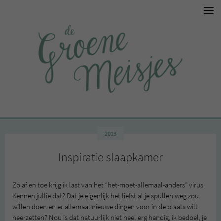
2013
Inspiratie slaapkamer
Zo af en toe krijg ik last van het “het-moet-allemaal-anders” virus.
Kennen jullie dat? Dat je eigenlijk het liefst al je spullen weg zou
willen doen en er allemaal nieuwe dingen voor in de plaats wilt
neerzetten? Nou is dat natuurlijk niet heel erg handig, ik bedoel, je