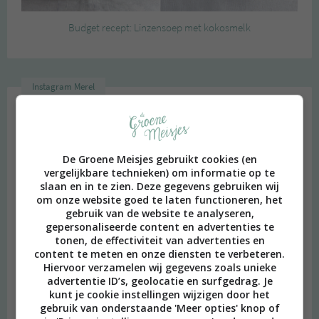
Budget recept: Linzensoep met kokosmelk
Instagram Merel
De Groene Meisjes gebruikt cookies (en
vergelijkbare technieken) om informatie op te
slaan en in te zien. Deze gegevens gebruiken wij
om onze website goed te laten functioneren, het
gebruik van de website te analyseren,
gepersonaliseerde content en advertenties te
tonen, de effectiviteit van advertenties en
content te meten en onze diensten te verbeteren.
Hiervoor verzamelen wij gegevens zoals unieke
advertentie ID’s, geolocatie en surfgedrag. Je
kunt je cookie instellingen wijzigen door het
gebruik van onderstaande 'Meer opties' knop of