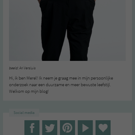
beeld: Ari Versluis
Hi, ik ben Merel! Ik neem je graag mee in mijn persoonlijke
onderzoek naar een duurzame en meer bewuste leefstijl.
Welkom op mijn blog!
Social media