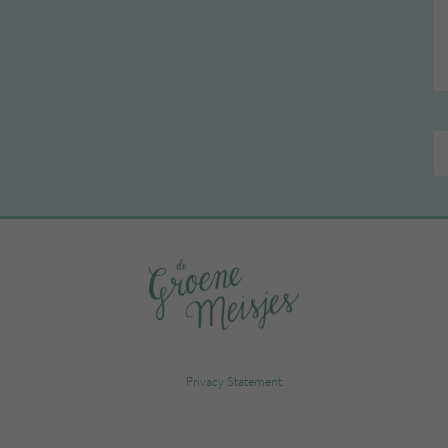
Privacy Statement