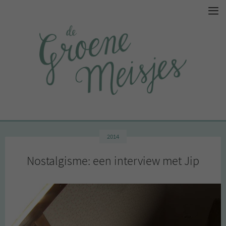
2014
Nostalgisme: een interview met Jip