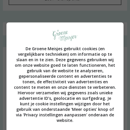
naar:
Favoriet
De Groene Meisjes gebruikt cookies (en
vergelijkbare technieken) om informatie op te
slaan en in te zien. Deze gegevens gebruiken wij
om onze website goed te laten functioneren, het
gebruik van de website te analyseren,
gepersonaliseerde content en advertenties te
tonen, de effectiviteit van advertenties en
content te meten en onze diensten te verbeteren.
Hiervoor verzamelen wij gegevens zoals unieke
advertentie ID’s, geolocatie en surfgedrag. Je
kunt je cookie instellingen wijzigen door het
gebruik van onderstaande 'Meer opties' knop of
via 'Privacy instellingen aanpassen' onderaan de
website.