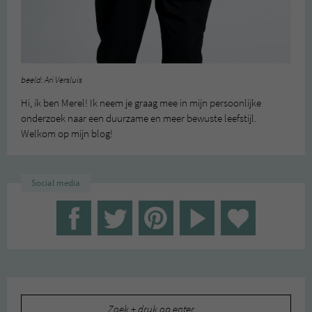
beeld: Ari Versluis
Hi, ik ben Merel! Ik neem je graag mee in mijn persoonlijke
onderzoek naar een duurzame en meer bewuste leefstijl.
Welkom op mijn blog!
Social media
Zoeken