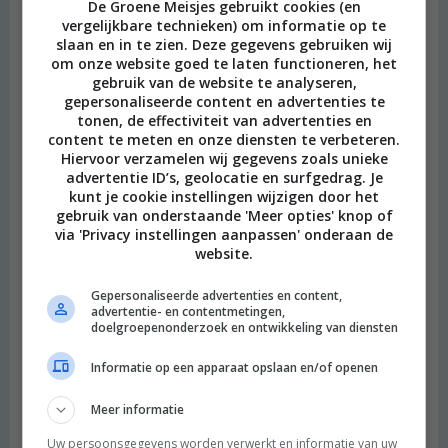
De Groene Meisjes gebruikt cookies (en
vergelijkbare technieken) om informatie op te
slaan en in te zien. Deze gegevens gebruiken wij
om onze website goed te laten functioneren, het
gebruik van de website te analyseren,
gepersonaliseerde content en advertenties te
tonen, de effectiviteit van advertenties en
content te meten en onze diensten te verbeteren.
Hiervoor verzamelen wij gegevens zoals unieke
advertentie ID’s, geolocatie en surfgedrag. Je
kunt je cookie instellingen wijzigen door het
gebruik van onderstaande 'Meer opties' knop of
via 'Privacy instellingen aanpassen' onderaan de
website.
Gepersonaliseerde advertenties en content,
advertentie- en contentmetingen,
doelgroepenonderzoek en ontwikkeling van diensten
Informatie op een apparaat opslaan en/of openen
Meer informatie
Uw persoonsgegevens worden verwerkt en informatie van uw