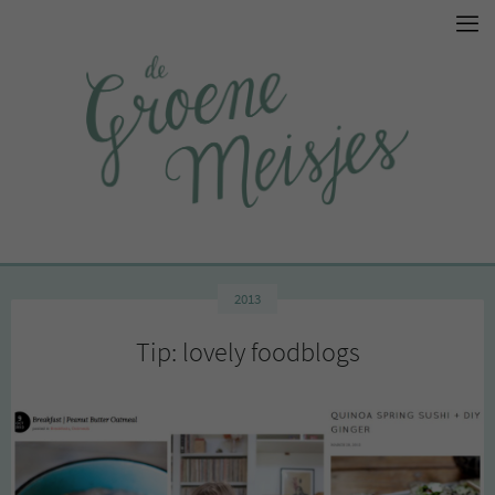
2013
Tip: lovely foodblogs