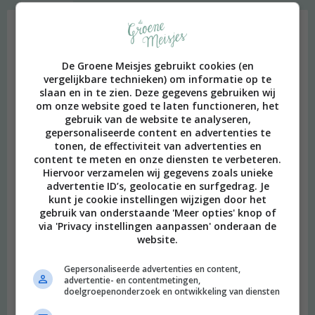
Favoriet
De Groene Meisjes gebruikt cookies (en
vergelijkbare technieken) om informatie op te
slaan en in te zien. Deze gegevens gebruiken wij
om onze website goed te laten functioneren, het
gebruik van de website te analyseren,
gepersonaliseerde content en advertenties te
tonen, de effectiviteit van advertenties en
content te meten en onze diensten te verbeteren.
Hiervoor verzamelen wij gegevens zoals unieke
advertentie ID’s, geolocatie en surfgedrag. Je
kunt je cookie instellingen wijzigen door het
gebruik van onderstaande 'Meer opties' knop of
Heimwee
via 'Privacy instellingen aanpassen' onderaan de
website.
Gepersonaliseerde advertenties en content,
advertentie- en contentmetingen,
doelgroepenonderzoek en ontwikkeling van diensten