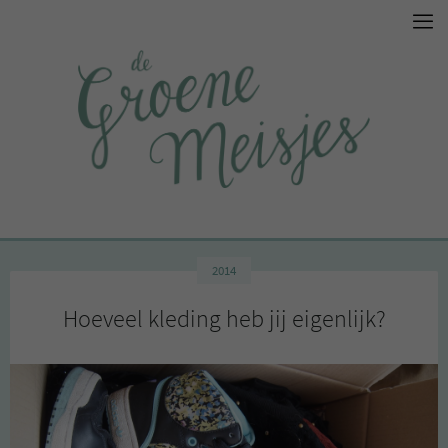
2014
Hoeveel kleding heb jij eigenlijk?