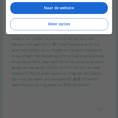
Naar de website
Meer opties