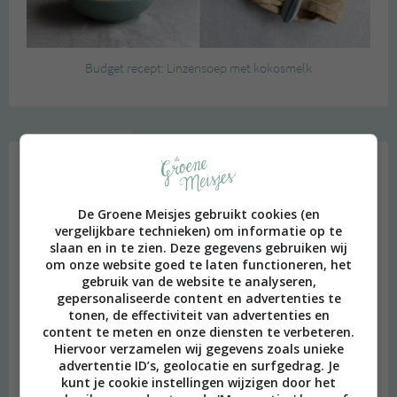
Budget recept: Linzensoep met kokosmelk
Instagram Merel
De Groene Meisjes gebruikt cookies (en
vergelijkbare technieken) om informatie op te
slaan en in te zien. Deze gegevens gebruiken wij
om onze website goed te laten functioneren, het
gebruik van de website te analyseren,
gepersonaliseerde content en advertenties te
tonen, de effectiviteit van advertenties en
content te meten en onze diensten te verbeteren.
Hiervoor verzamelen wij gegevens zoals unieke
advertentie ID’s, geolocatie en surfgedrag. Je
kunt je cookie instellingen wijzigen door het