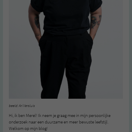
beeld: Ari Versluis
Hi, ik ben Merel! Ik neem je graag mee in mijn persoonlijke
onderzoek naar een duurzame en meer bewuste leefstijl.
Welkom op mijn blog!