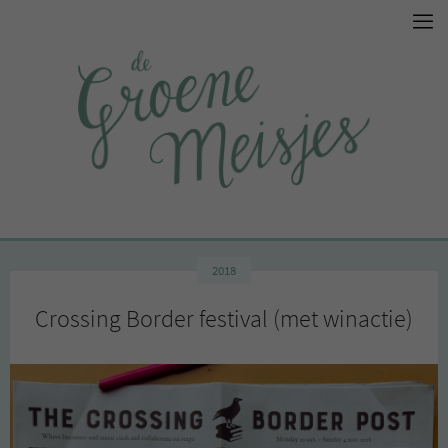
2018
Crossing Border festival (met winactie)