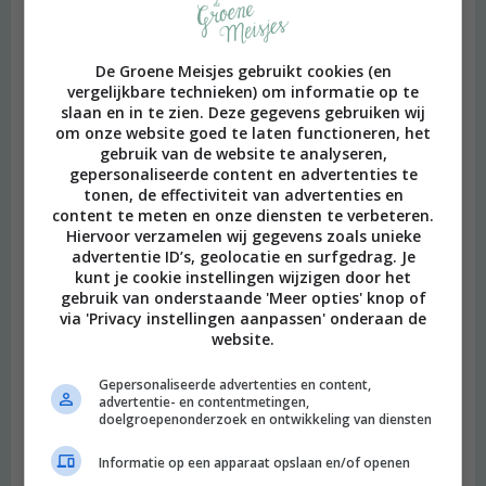
De Groene Meisjes gebruikt cookies (en
vergelijkbare technieken) om informatie op te
slaan en in te zien. Deze gegevens gebruiken wij
om onze website goed te laten functioneren, het
gebruik van de website te analyseren,
gepersonaliseerde content en advertenties te
tonen, de effectiviteit van advertenties en
content te meten en onze diensten te verbeteren.
Hiervoor verzamelen wij gegevens zoals unieke
advertentie ID’s, geolocatie en surfgedrag. Je
kunt je cookie instellingen wijzigen door het
Heimwee
gebruik van onderstaande 'Meer opties' knop of
via 'Privacy instellingen aanpassen' onderaan de
website.
Gepersonaliseerde advertenties en content,
advertentie- en contentmetingen,
doelgroepenonderzoek en ontwikkeling van diensten
Informatie op een apparaat opslaan en/of openen