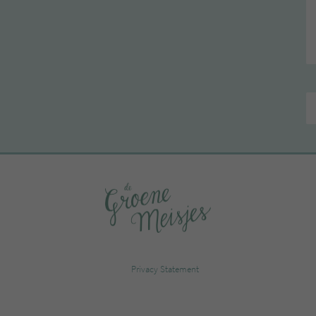
Privacy Statement