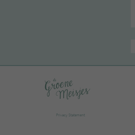
Privacy Statement