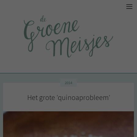
2014
Het grote ‘quinoaprobleem’