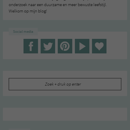
onderzoek naar een duurzame en meer bewuste leefstijl.
Welkom op mijn blog!
Social media
Zoeken
naar: