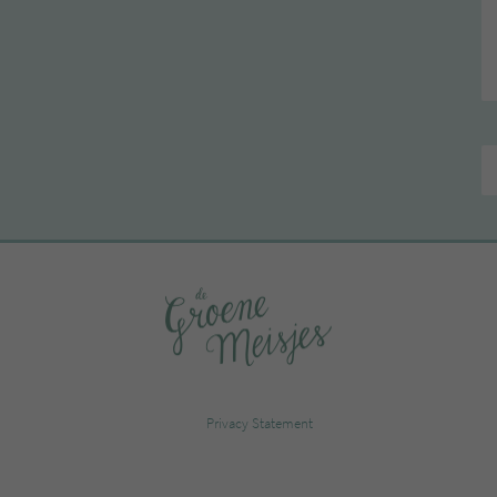
Privacy Statement