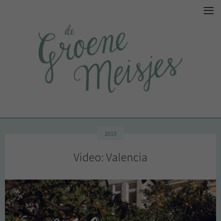
2015
Video: Valencia