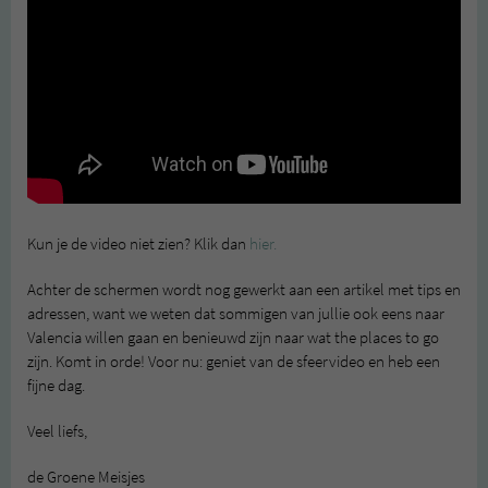
Kun je de video niet zien? Klik dan
hier.
Achter de schermen wordt nog gewerkt aan een artikel met tips en
adressen, want we weten dat sommigen van jullie ook eens naar
Valencia willen gaan en benieuwd zijn naar wat the places to go
zijn. Komt in orde! Voor nu: geniet van de sfeervideo en heb een
fijne dag.
Veel liefs,
de Groene Meisjes