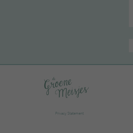
Privacy Statement