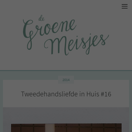
2014
Tweedehandsliefde in Huis #16