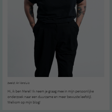
beeld: Ari Versluis
Hi, ik ben Merel! Ik neem je graag mee in mijn persoonlijke
onderzoek naar een duurzame en meer bewuste leefstijl.
Welkom op mijn blog!