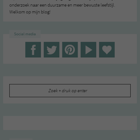
onderzoek naar een duurzame en meer bewuste leefstijl.
Welkom op mijn blog!
Social media
Zoeken
naar: