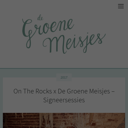
2017
On The Rocks x De Groene Meisjes –
Signeersessies