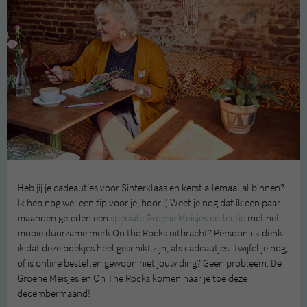
Heb jij je cadeautjes voor Sinterklaas en kerst allemaal al binnen?
Ik heb nog wel een tip voor je, hoor ;) Weet je nog dat ik een paar
maanden geleden een
speciale Groene Meisjes collectie
met het
mooie duurzame merk On the Rocks uitbracht? Persoonlijk denk
ik dat deze boekjes heel geschikt zijn, als cadeautjes. Twijfel je nog,
of is online bestellen gewoon niet jouw ding? Geen probleem. De
Groene Meisjes en On The Rocks komen naar je toe deze
decembermaand!