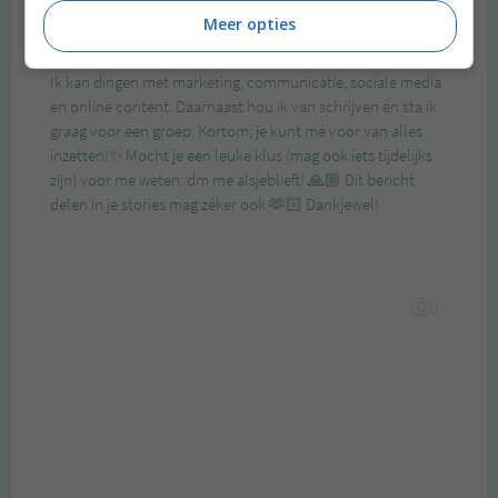
Meer opties