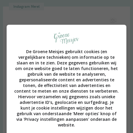
Instagram Merel
De Groene Meisjes gebruikt cookies (en
vergelijkbare technieken) om informatie op te
slaan en in te zien. Deze gegevens gebruiken wij
om onze website goed te laten functioneren, het
gebruik van de website te analyseren,
gepersonaliseerde content en advertenties te
tonen, de effectiviteit van advertenties en
content te meten en onze diensten te verbeteren.
Hiervoor verzamelen wij gegevens zoals unieke
advertentie ID’s, geolocatie en surfgedrag. Je
kunt je cookie instellingen wijzigen door het
gebruik van onderstaande 'Meer opties' knop of
via 'Privacy instellingen aanpassen' onderaan de
website.