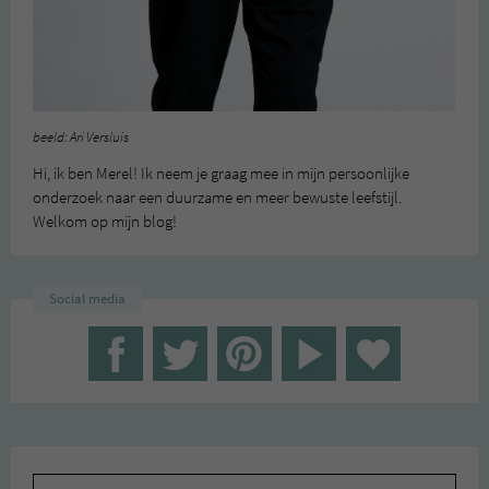
beeld: Ari Versluis
Hi, ik ben Merel! Ik neem je graag mee in mijn persoonlijke
onderzoek naar een duurzame en meer bewuste leefstijl.
Welkom op mijn blog!
Social media
Zoeken