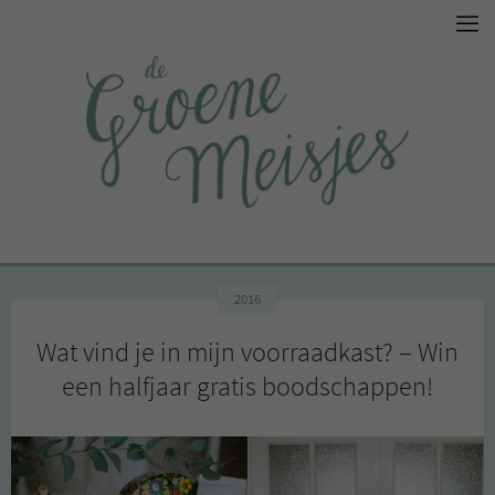
2016
Wat vind je in mijn voorraadkast? – Win
een halfjaar gratis boodschappen!