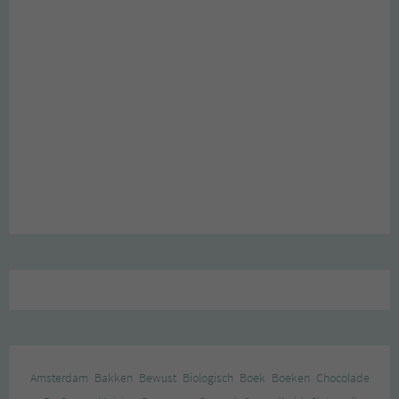
Amsterdam
Bakken
Bewust
Biologisch
Boek
Boeken
Chocolade